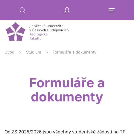
Přejít na hlavní obsah
Úvod
Studium
Formuláře a dokumenty
Formuláře a
dokumenty
Od ZS 2025/2026 jsou všechny studentské žádosti na TF