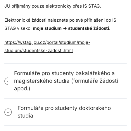
JU přijímány pouze elektronicky přes IS STAG.
Elektronické žádosti naleznete po své příhlášeni do IS
STAG v sekci
moje studium -> studentské žádosti
.
https://wstag.jcu.cz/portal/studium/moje-
studium/studentske-zadosti.html
Formuláře pro studenty bakalářského a
magisterského studia (formuláře žádostí
apod.)
Formuláře pro studenty doktorského
studia