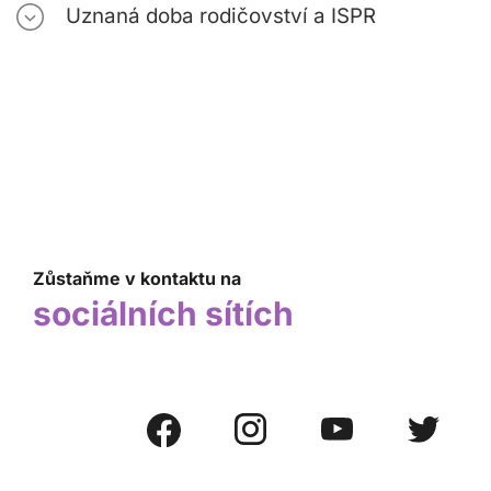
Uznaná doba rodičovství a ISPR
Zůstaňme v kontaktu na
sociálních sítích