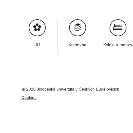
JU
Knihovna
Koleje a menzy
©
2026 Jihočeská univerzita v Českých Budějovicích
Cookies