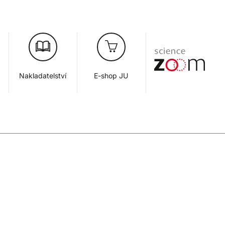
Nakladatelství
E-shop JU