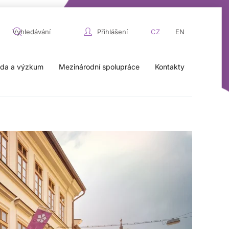
Přihlášení
CZ
EN
da a výzkum
Mezinárodní spolupráce
Kontakty