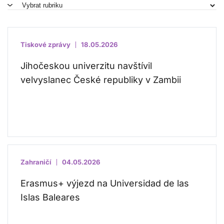
Tiskové zprávy
18.05.2026
Jihočeskou univerzitu navštívil
velvyslanec České republiky v Zambii
Zahraničí
04.05.2026
Erasmus+ výjezd na Universidad de las
Islas Baleares