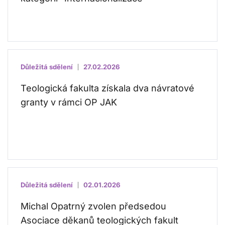
Důležitá sdělení
27.02.2026
Teologická fakulta získala dva návratové
granty v rámci OP JAK
Důležitá sdělení
02.01.2026
Michal Opatrný zvolen předsedou
Asociace děkanů teologických fakult