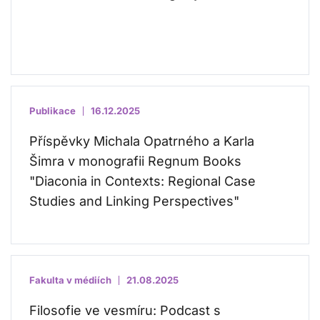
Publikace
16.12.2025
Příspěvky Michala Opatrného a Karla
Šimra v monografii Regnum Books
"Diaconia in Contexts: Regional Case
Studies and Linking Perspectives"
Fakulta v médiích
21.08.2025
Filosofie ve vesmíru: Podcast s