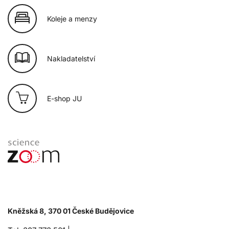
Koleje a menzy
Nakladatelství
E-shop JU
Kněžská 8, 370 01 České Budějovice