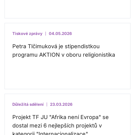
Tiskové zprávy
04.05.2026
Petra Tlčimuková je stipendistkou
programu AKTION v oboru religionistika
Důležitá sdělení
23.03.2026
Projekt TF JU "Afrika není Evropa" se
dostal mezi 6 nejlepších projektů v
kategorii "Internacionalizace"