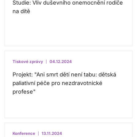
Studie: Vliv duševního onemocnění rodiče
na dítě
Tiskové zprávy
04.12.2024
Projekt: "Ani smrt dětí není tabu: dětská
paliativní péče pro nezdravotnické
profese"
Konference
13.11.2024