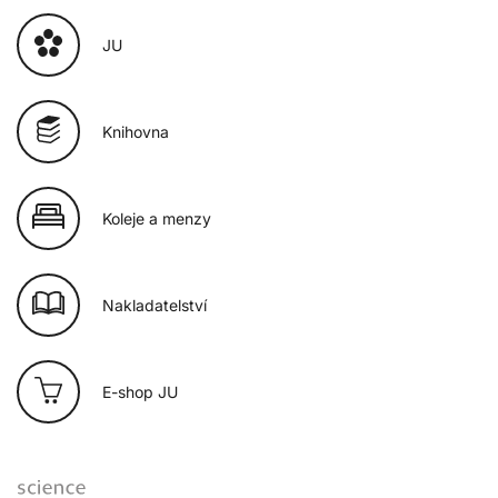
JU
Knihovna
Koleje a menzy
Nakladatelství
E-shop JU