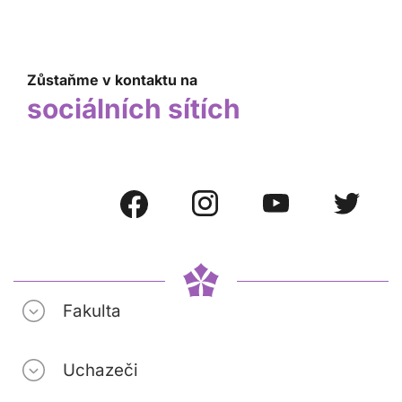
Zůstaňme v kontaktu na
sociálních sítích
Fakulta
Uchazeči