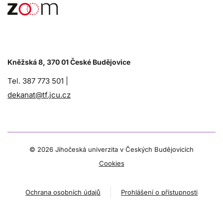
Kněžská 8, 370 01 České Budějovice
Tel. 387 773 501 |
dekanat@tf.jcu.cz
©
2026 Jihočeská univerzita v Českých Budějovicích
Cookies
Ochrana osobních údajů
Prohlášení o přístupnosti