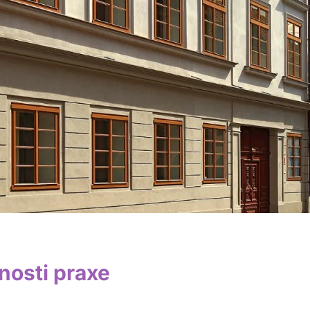
osti praxe