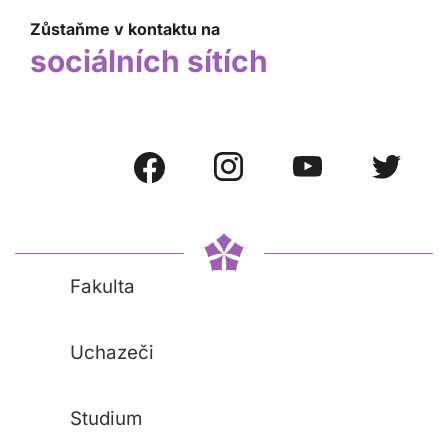
Zůstaňme v kontaktu na
sociálních sítích
Fakulta
Uchazeči
Studium