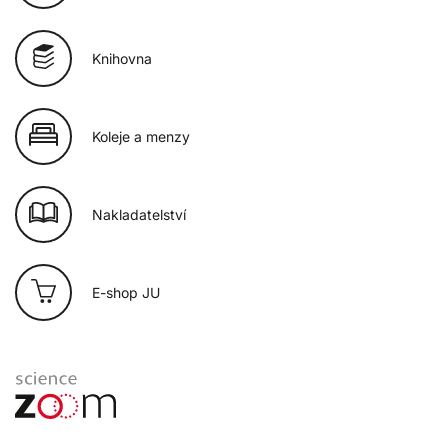
Knihovna
Koleje a menzy
Nakladatelství
E-shop JU