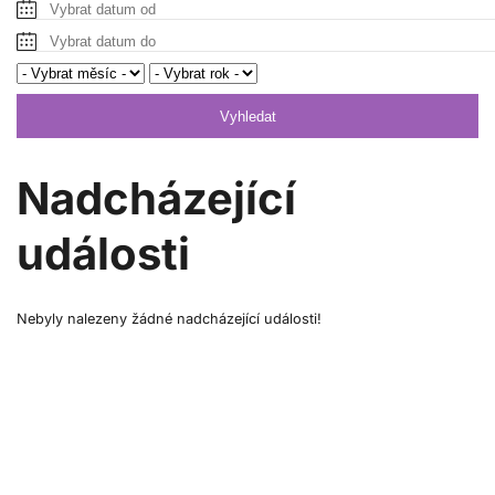
Vyhledat
Nadcházející
události
Nebyly nalezeny žádné nadcházející události!