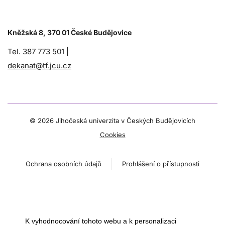
Kněžská 8, 370 01 České Budějovice
Tel. 387 773 501 |
dekanat@tf.jcu.cz
©
2026 Jihočeská univerzita v Českých Budějovicích
Cookies
Ochrana osobních údajů
Prohlášení o přístupnosti
K vyhodnocování tohoto webu a k personalizaci