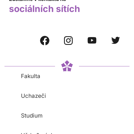
sociálních sítích
Fakulta
Uchazeči
Studium