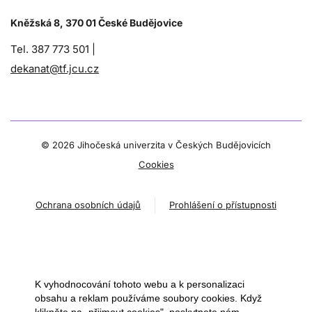
Kněžská 8, 370 01 České Budějovice
Tel. 387 773 501 |
dekanat@tf.jcu.cz
©
2026 Jihočeská univerzita v Českých Budějovicích
Cookies
Ochrana osobních údajů
Prohlášení o přístupnosti
K vyhodnocování tohoto webu a k personalizaci
obsahu a reklam používáme soubory cookies. Když