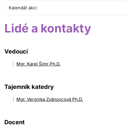
Kalendář akcí
Lidé a kontakty
Vedoucí
Mgr. Karel Šimr Ph.D.
Tajemník katedry
Mgr. Veronika Zvánovcová Ph.D.
Docent