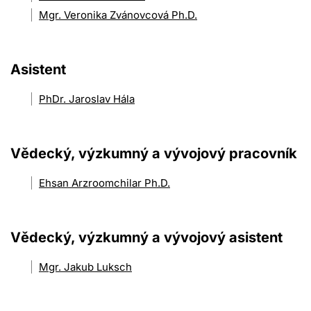
Mgr. Veronika Zvánovcová Ph.D.
Asistent
PhDr. Jaroslav Hála
Vědecký, výzkumný a vývojový pracovník
Ehsan Arzroomchilar Ph.D.
Vědecký, výzkumný a vývojový asistent
Mgr. Jakub Luksch