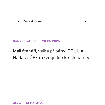
Důležitá sdělení
28.05.2025
Malí čtenáři, velké příběhy: TF JU a
Nadace ČEZ rozvíjejí dětské čtenářství
Akce
14.04.2025