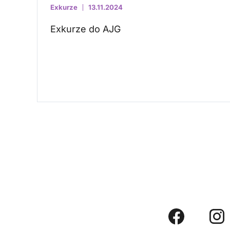
Exkurze
13.11.2024
Exkurze do AJG