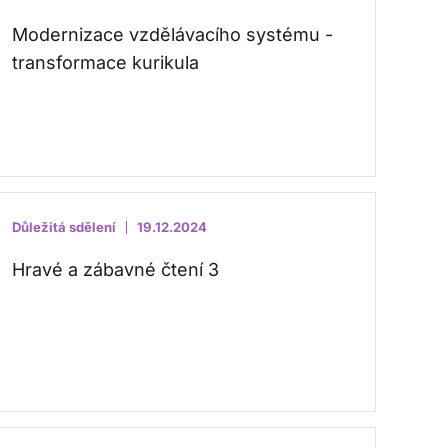
Modernizace vzdělávacího systému -
transformace kurikula
Důležitá sdělení
19.12.2024
Hravé a zábavné čtení 3