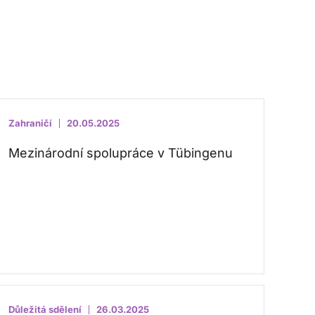
Zahraničí
20.05.2025
Mezinárodní spolupráce v Tübingenu
Důležitá sdělení
26.03.2025