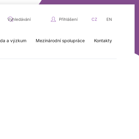
Přihlášení
CZ
EN
da a výzkum
Mezinárodní spolupráce
Kontakty