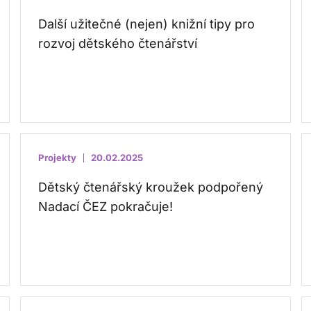
Další užitečné (nejen) knižní tipy pro
rozvoj dětského čtenářství
Projekty
20.02.2025
Dětský čtenářský kroužek podpořený
Nadací ČEZ pokračuje!