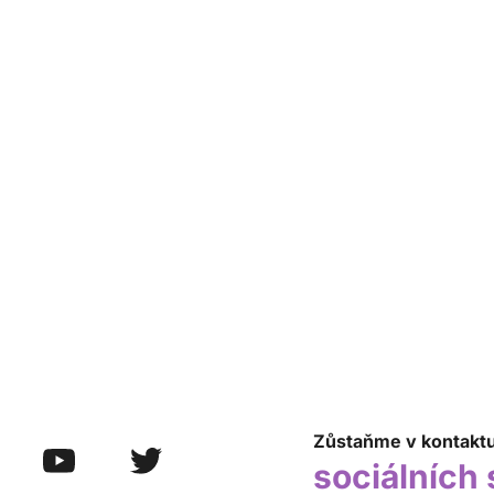
Zůstaňme v kontakt
sociálních 