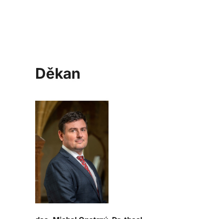
Děkan