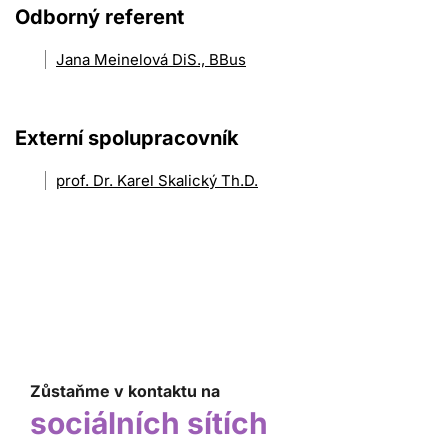
Odborný referent
Jana Meinelová DiS., BBus
Externí spolupracovník
prof. Dr. Karel Skalický Th.D.
Zůstaňme v kontaktu na
sociálních sítích