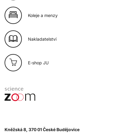
Koleje a menzy
Nakladatelství
E-shop JU
Kněžská 8, 370 01 České Budějovice