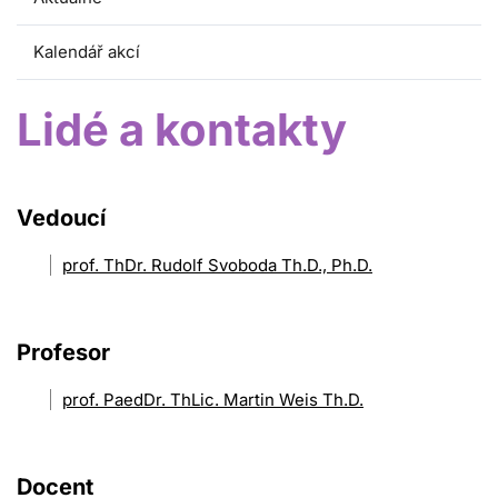
Kalendář akcí
Lidé a kontakty
Vedoucí
prof. ThDr. Rudolf Svoboda Th.D., Ph.D.
Profesor
prof. PaedDr. ThLic. Martin Weis Th.D.
Docent