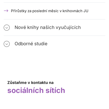
Přírůstky za poslední měsíc v knihovnách JU
Nové knihy našich vyučujících
Odborné studie
Zůstaňme v kontaktu na
sociálních sítích