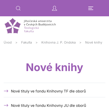
Přejít na hlavní obsah
Úvod
Fakulta
Knihovna J. P. Ondoka
Nové knihy
Nové knihy
Nové tituly ve fondu Knihovny TF dle oborů
Nové tituly ve fondu Knihovny JU dle oborů